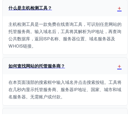
什么是主机检测工具？
主机检测工具是一款免费在线查询工具，可识别任意网站的
托管服务商。输入域名后，工具将其解析为IP地址，再查询
公共数据库，返回ISP名称、服务器位置、域名服务器及
WHOIS链接。
如何查找网站的托管服务商？
在本页面顶部的搜索框中输入域名并点击搜索按钮。工具将
在几秒内显示托管服务商、服务器IP地址、国家、城市和域
名服务器。无需账户或付款。
主机检测工具是免费的吗？