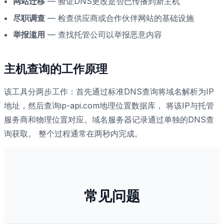
网站迁移
— 验证DNS更改是否已传播到新主机
尽职调查
— 检查供应商或合作伙伴网站的基础设施
举报滥用
— 查找托管公司以举报恶意内容
主机查询的工作原理
该工具分两步工作：首先通过标准DNS查询将域名解析为IP
地址，然后查询ip-api.com地理位置数据库， 将该IP与托管
服务商和物理位置对应。域名服务器记录通过单独的DNS查
询获取。 整个过程通常在两秒内完成。
常见问题