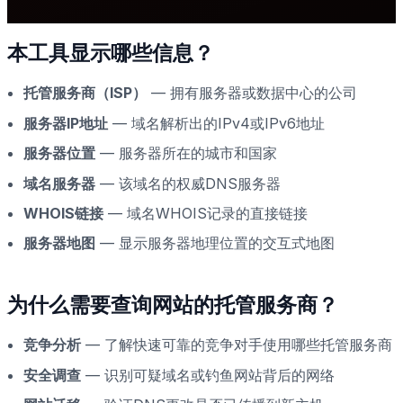
本工具显示哪些信息？
托管服务商（ISP）
— 拥有服务器或数据中心的公司
服务器IP地址
— 域名解析出的IPv4或IPv6地址
服务器位置
— 服务器所在的城市和国家
域名服务器
— 该域名的权威DNS服务器
WHOIS链接
— 域名WHOIS记录的直接链接
服务器地图
— 显示服务器地理位置的交互式地图
为什么需要查询网站的托管服务商？
竞争分析
— 了解快速可靠的竞争对手使用哪些托管服务商
安全调查
— 识别可疑域名或钓鱼网站背后的网络