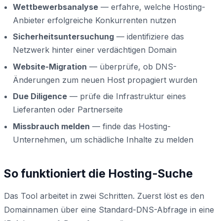
Wettbewerbsanalyse
— erfahre, welche Hosting-
Anbieter erfolgreiche Konkurrenten nutzen
Sicherheitsuntersuchung
— identifiziere das
Netzwerk hinter einer verdächtigen Domain
Website-Migration
— überprüfe, ob DNS-
Änderungen zum neuen Host propagiert wurden
Due Diligence
— prüfe die Infrastruktur eines
Lieferanten oder Partnerseite
Missbrauch melden
— finde das Hosting-
Unternehmen, um schädliche Inhalte zu melden
So funktioniert die Hosting-Suche
Das Tool arbeitet in zwei Schritten. Zuerst löst es den
Domainnamen über eine Standard-DNS-Abfrage in eine