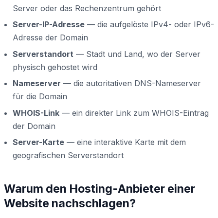
Server oder das Rechenzentrum gehört
Server-IP-Adresse
— die aufgelöste IPv4- oder IPv6-
Adresse der Domain
Serverstandort
— Stadt und Land, wo der Server
physisch gehostet wird
Nameserver
— die autoritativen DNS-Nameserver
für die Domain
WHOIS-Link
— ein direkter Link zum WHOIS-Eintrag
der Domain
Server-Karte
— eine interaktive Karte mit dem
geografischen Serverstandort
Warum den Hosting-Anbieter einer
Website nachschlagen?