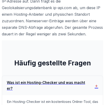
IP-Adresse auf. Dann fragt es die
Geolokalisierungsdatenbank ip-api.com ab, um diese IP
einem Hosting-Anbieter und physischen Standort
zuzuordnen. Nameserver-Einträge werden über eine
separate DNS-Abfrage abgerufen. Der gesamte Prozess
dauert in der Regel weniger als zwei Sekunden.
Häufig gestellte Fragen
Was ist ein Hosting-Checker und was macht
er?
Ein Hosting-Checker ist ein kostenloses Online-Tool, das