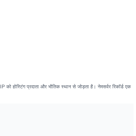
को होस्टिंग प्रदाता और भौतिक स्थान से जोड़ता है। नेमसर्वर रिकॉर्ड एक