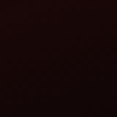
किसी वेबसाइट को होस्ट कर रही है। जब आप डोमेन नाम दर्ज करते हैं, तो टूल उस
 आपको स्पष्ट होता है कि कोई वेबसाइट इंटरनेट पर कहाँ स्थित है।