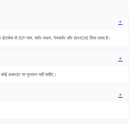
िक डेटाबेस से ISP नाम, सर्वर स्थान, नेमसर्वर और WHOIS लिंक लाता है।
ा। कोई अकाउंट या भुगतान नहीं चाहिए।