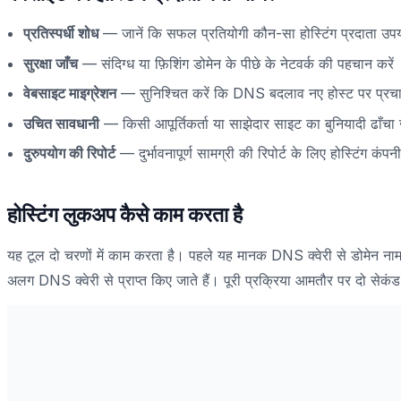
प्रतिस्पर्धी शोध
— जानें कि सफल प्रतियोगी कौन-सा होस्टिंग प्रदाता उपयो
सुरक्षा जाँच
— संदिग्ध या फ़िशिंग डोमेन के पीछे के नेटवर्क की पहचान करें
वेबसाइट माइग्रेशन
— सुनिश्चित करें कि DNS बदलाव नए होस्ट पर प्रचारि
उचित सावधानी
— किसी आपूर्तिकर्ता या साझेदार साइट का बुनियादी ढाँचा जा
दुरुपयोग की रिपोर्ट
— दुर्भावनापूर्ण सामग्री की रिपोर्ट के लिए होस्टिंग कंपनी
होस्टिंग लुकअप कैसे काम करता है
यह टूल दो चरणों में काम करता है। पहले यह मानक DNS क्वेरी से डोमेन नाम
अलग DNS क्वेरी से प्राप्त किए जाते हैं। पूरी प्रक्रिया आमतौर पर दो सेकंड 