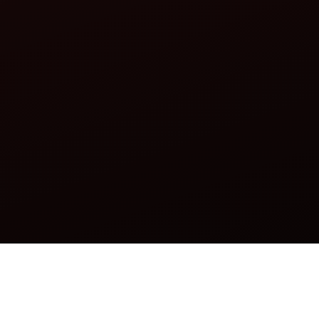
थ या बिना भी लिख सकते हैं।
सर्वर स्थान दिखाने वाला मैप दिखेगा।