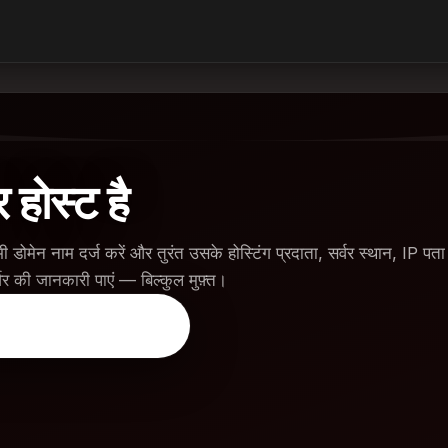
होस्ट है
ी डोमेन नाम दर्ज करें और तुरंत उसके होस्टिंग प्रदाता, सर्वर स्थान, IP पत
्वर की जानकारी पाएं — बिल्कुल मुफ़्त।
eck