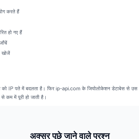
ग करते हैं
त हो गए हैं
ँचें
 खोजें
 को IP पते में बदलता है। फिर ip-api.com के जियोलोकेशन डेटाबेस से उस IP 
से कम में पूरी हो जाती है।
अक्सर पूछे जाने वाले प्रश्न