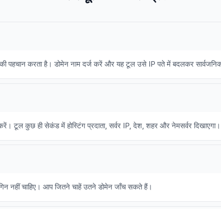
ाता की पहचान करता है। डोमेन नाम दर्ज करें और यह टूल उसे IP पते में बदलकर सार्वजन
रें। टूल कुछ ही सेकंड में होस्टिंग प्रदाता, सर्वर IP, देश, शहर और नेमसर्वर दिखाएग
ॉगिन नहीं चाहिए। आप जितने चाहें उतने डोमेन जाँच सकते हैं।