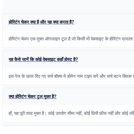
होस्टिंग चेकर क्या है और यह क्या करता है?
होस्टिंग चेकर एक मुफ़्त ऑनलाइन टूल है जो किसी भी वेबसाइट के होस्टिंग प्रद
यह कैसे जानें कि कोई वेबसाइट कहाँ होस्ट है?
इस पेज के ऊपर दिए गए सर्च बॉक्स में डोमेन नाम टाइप करें और सर्च बटन क्लिक क
क्या होस्टिंग चेकर टूल मुफ़्त है?
हाँ, यह पूरी तरह मुफ़्त है। कोई उपयोग सीमा नहीं, कोई छिपी फ़ीस नहीं और कोई ल
होस्टिंग चेकर कौन-सी जानकारी दिखाता है?