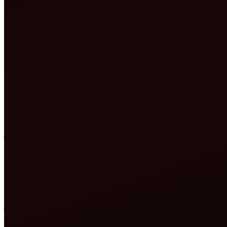
होस्टिंग चेकर क्या है?
होस्टिंग चेकर एक ऐसा टूल है जो आपको बताता है कि कौन-सी कंपनी या सर्वर 
(ISP), सर्वर का भौतिक स्थान और नेमसर्वर की जानकारी लाता है। परिणाम से
होस्टिंग चेकर टूल कैसे उपयोग करें