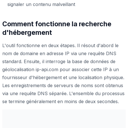
signaler un contenu malveillant
Comment fonctionne la recherche
d'hébergement
L'outil fonctionne en deux étapes. Il résout d'abord le
nom de domaine en adresse IP via une requête DNS
standard. Ensuite, il interroge la base de données de
géolocalisation ip-api.com pour associer cette IP à un
fournisseur d'hébergement et une localisation physique.
Les enregistrements de serveurs de noms sont obtenus
via une requête DNS séparée. L'ensemble du processus
se termine généralement en moins de deux secondes.