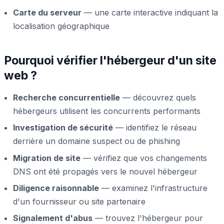
Carte du serveur
— une carte interactive indiquant la
localisation géographique
Pourquoi vérifier l'hébergeur d'un site
web ?
Recherche concurrentielle
— découvrez quels
hébergeurs utilisent les concurrents performants
Investigation de sécurité
— identifiez le réseau
derrière un domaine suspect ou de phishing
Migration de site
— vérifiez que vos changements
DNS ont été propagés vers le nouvel hébergeur
Diligence raisonnable
— examinez l'infrastructure
d'un fournisseur ou site partenaire
Signalement d'abus
— trouvez l'hébergeur pour