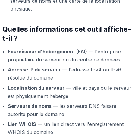
serveurs de noms et une carte de la localisation
physique.
Quelles informations cet outil affiche-
t-il ?
Fournisseur d'hébergement (FAI)
— l'entreprise
propriétaire du serveur ou du centre de données
Adresse IP du serveur
— l'adresse IPv4 ou IPv6
résolue du domaine
Localisation du serveur
— ville et pays où le serveur
est physiquement hébergé
Serveurs de noms
— les serveurs DNS faisant
autorité pour le domaine
Lien WHOIS
— un lien direct vers l'enregistrement
WHOIS du domaine